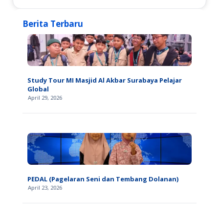
Berita Terbaru
Study Tour MI Masjid Al Akbar Surabaya Pelajar
Global
April 29, 2026
PEDAL (Pagelaran Seni dan Tembang Dolanan)
April 23, 2026