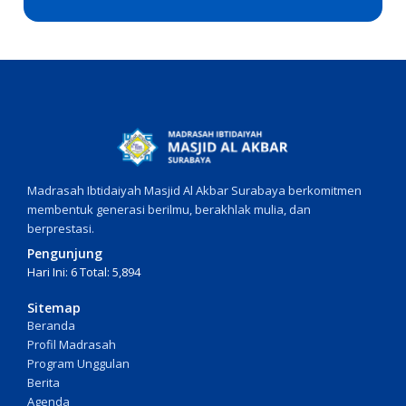
Madrasah Ibtidaiyah Masjid Al Akbar Surabaya berkomitmen
membentuk generasi berilmu, berakhlak mulia, dan
berprestasi.
Pengunjung
Hari Ini: 6 Total: 5,894
Sitemap
Beranda
Profil Madrasah
Program Unggulan
Berita
Agenda