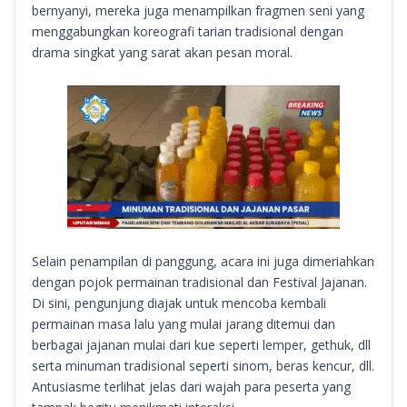
bernyanyi, mereka juga menampilkan fragmen seni yang
menggabungkan koreografi tarian tradisional dengan
drama singkat yang sarat akan pesan moral.
Selain penampilan di panggung, acara ini juga dimeriahkan
dengan pojok permainan tradisional dan Festival Jajanan.
Di sini, pengunjung diajak untuk mencoba kembali
permainan masa lalu yang mulai jarang ditemui dan
berbagai jajanan mulai dari kue seperti lemper, gethuk, dll
serta minuman tradisional seperti sinom, beras kencur, dll.
Antusiasme terlihat jelas dari wajah para peserta yang