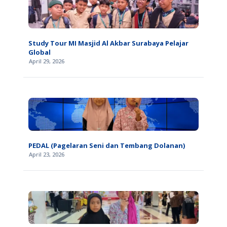
Study Tour MI Masjid Al Akbar Surabaya Pelajar
Global
April 29, 2026
PEDAL (Pagelaran Seni dan Tembang Dolanan)
April 23, 2026