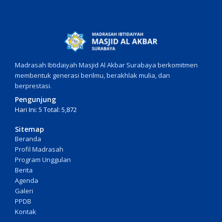
Madrasah Ibtidaiyah Masjid Al Akbar Surabaya berkomitmen
membentuk generasi berilmu, berakhlak mulia, dan
berprestasi.
Pengunjung
Hari Ini: 5 Total: 5,872
Sitemap
Beranda
Profil Madrasah
Program Unggulan
Berita
Agenda
Galeri
PPDB
Kontak