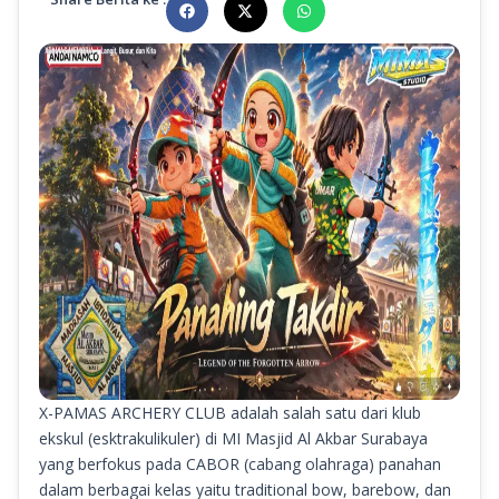
X-PAMAS ARCHERY CLUB adalah salah satu dari klub
ekskul (esktrakulikuler) di MI Masjid Al Akbar Surabaya
yang berfokus pada CABOR (cabang olahraga) panahan
dalam berbagai kelas yaitu traditional bow, barebow, dan