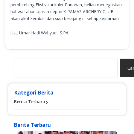
pembimbing Ekstrakurikuler Panahan, beliau menegaskan
bahwa tahun ajaran depan X-PAMAS ARCHERY CLUB
akan aktif kembali dan siap berajang di setiap kejuaraan.
Ust. Umar Hadi Wahyudi, S.Pd.
Search
Car
Kategori Berita
Berita Terbaru
Berita Terbaru